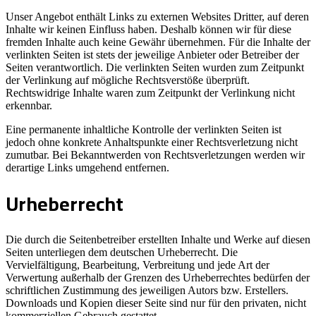
Unser Angebot enthält Links zu externen Websites Dritter, auf deren
Inhalte wir keinen Einfluss haben. Deshalb können wir für diese
fremden Inhalte auch keine Gewähr übernehmen. Für die Inhalte der
verlinkten Seiten ist stets der jeweilige Anbieter oder Betreiber der
Seiten verantwortlich. Die verlinkten Seiten wurden zum Zeitpunkt
der Verlinkung auf mögliche Rechtsverstöße überprüft.
Rechtswidrige Inhalte waren zum Zeitpunkt der Verlinkung nicht
erkennbar.
Eine permanente inhaltliche Kontrolle der verlinkten Seiten ist
jedoch ohne konkrete Anhaltspunkte einer Rechtsverletzung nicht
zumutbar. Bei Bekanntwerden von Rechtsverletzungen werden wir
derartige Links umgehend entfernen.
Urheberrecht
Die durch die Seitenbetreiber erstellten Inhalte und Werke auf diesen
Seiten unterliegen dem deutschen Urheberrecht. Die
Vervielfältigung, Bearbeitung, Verbreitung und jede Art der
Verwertung außerhalb der Grenzen des Urheberrechtes bedürfen der
schriftlichen Zustimmung des jeweiligen Autors bzw. Erstellers.
Downloads und Kopien dieser Seite sind nur für den privaten, nicht
kommerziellen Gebrauch gestattet.