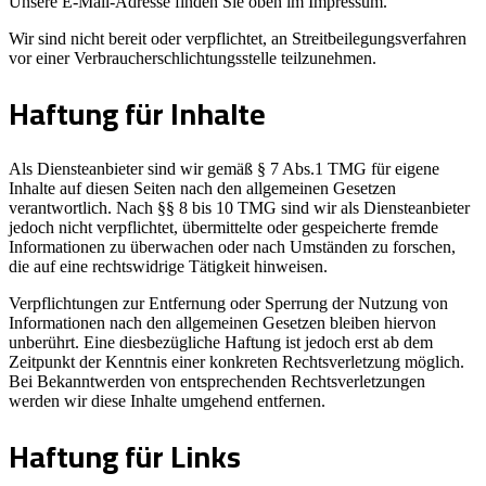
Unsere E-Mail-Adresse finden Sie oben im Impressum.
Wir sind nicht bereit oder verpflichtet, an Streitbeilegungsverfahren
vor einer Verbraucherschlichtungsstelle teilzunehmen.
Haftung für Inhalte
Als Diensteanbieter sind wir gemäß § 7 Abs.1 TMG für eigene
Inhalte auf diesen Seiten nach den allgemeinen Gesetzen
verantwortlich. Nach §§ 8 bis 10 TMG sind wir als Diensteanbieter
jedoch nicht verpflichtet, übermittelte oder gespeicherte fremde
Informationen zu überwachen oder nach Umständen zu forschen,
die auf eine rechtswidrige Tätigkeit hinweisen.
Verpflichtungen zur Entfernung oder Sperrung der Nutzung von
Informationen nach den allgemeinen Gesetzen bleiben hiervon
unberührt. Eine diesbezügliche Haftung ist jedoch erst ab dem
Zeitpunkt der Kenntnis einer konkreten Rechtsverletzung möglich.
Bei Bekanntwerden von entsprechenden Rechtsverletzungen
werden wir diese Inhalte umgehend entfernen.
Haftung für Links