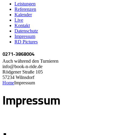
Leistungen
Referenzen
Kalender
Live
Kontakt
Datenschutz
Impressum
RD Pictures
0271-3868004
Auch während den Turnieren
info@book-n-ride.de
Rödgener Straße 105
57234 Wilnsdorf
Home
Impressum
Impressum